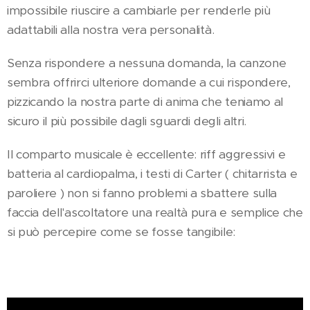
impossibile riuscire a cambiarle per renderle più
adattabili alla nostra vera personalità.
Senza rispondere a nessuna domanda, la canzone
sembra offrirci ulteriore domande a cui rispondere,
pizzicando la nostra parte di anima che teniamo al
sicuro il più possibile dagli sguardi degli altri.
Il comparto musicale è eccellente: riff aggressivi e
batteria al cardiopalma, i testi di Carter ( chitarrista e
paroliere ) non si fanno problemi a sbattere sulla
faccia dell'ascoltatore una realtà pura e semplice che
si può percepire come se fosse tangibile: