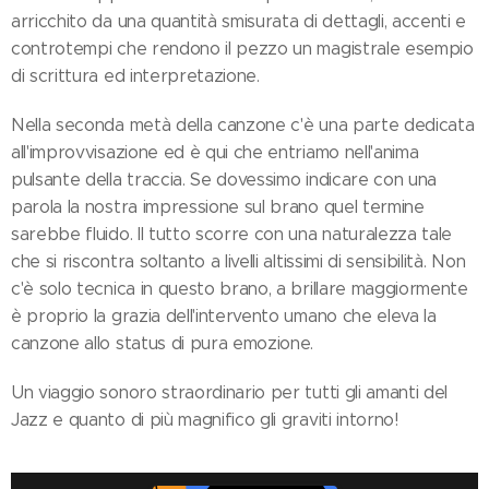
arricchito da una quantità smisurata di dettagli, accenti e
controtempi che rendono il pezzo un magistrale esempio
di scrittura ed interpretazione.
Nella seconda metà della canzone c'è una parte dedicata
all'improvvisazione ed è qui che entriamo nell'anima
pulsante della traccia. Se dovessimo indicare con una
parola la nostra impressione sul brano quel termine
sarebbe fluido. Il tutto scorre con una naturalezza tale
che si riscontra soltanto a livelli altissimi di sensibilità. Non
c'è solo tecnica in questo brano, a brillare maggiormente
è proprio la grazia dell'intervento umano che eleva la
canzone allo status di pura emozione.
Un viaggio sonoro straordinario per tutti gli amanti del
Jazz e quanto di più magnifico gli graviti intorno!