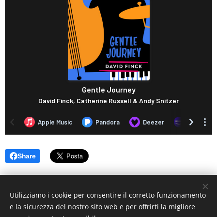
Share
Utilizziamo i cookie per consentire il corretto funzionamento
e la sicurezza del nostro sito web e per offrirti la migliore