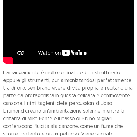
L'arrangiamento è molto ordinato e ben strutturato
eppure gli strumenti, pur armonizzandosi perfettamente
tra di loro, sembrano vivere di vita propria e recitano una
parte da protagonista in questa delicata e commovente
canzone. I ritmi taglienti delle percussioni di Joao
Drumond creano un'ambientazione solenne, mentre la
chitarra di Mike Fonte e il basso di Bruno Migliari
conferiscono fluidità alla canzone, come un fiume che
scorre ora lento e ora impetuoso. Viene suonato