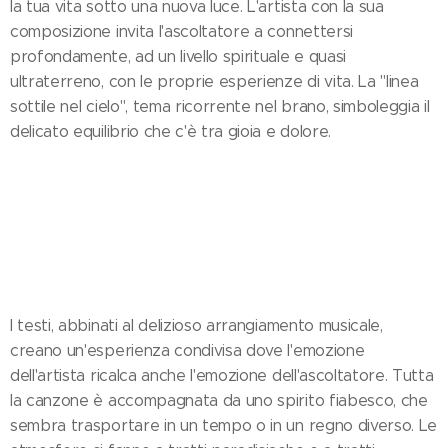
la tua vita sotto una nuova luce. L'artista con la sua
composizione invita l'ascoltatore a connettersi
profondamente, ad un livello spirituale e quasi
ultraterreno, con le proprie esperienze di vita. La "linea
sottile nel cielo", tema ricorrente nel brano, simboleggia il
delicato equilibrio che c'è tra gioia e dolore.
I testi, abbinati al delizioso arrangiamento musicale,
creano un'esperienza condivisa dove l'emozione
dell'artista ricalca anche l'emozione dell'ascoltatore. Tutta
la canzone è accompagnata da uno spirito fiabesco, che
sembra trasportare in un tempo o in un regno diverso. Le