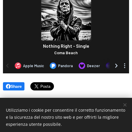
Share
Utilizziamo i cookie per consentire il corretto funzionamento
e la sicurezza del nostro sito web e per offrirti la migliore
esperienza utente possibile.
© 2019 www.artistionline.tv