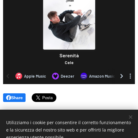
Share
Utilizziamo i cookie per consentire il corretto funzionamento
e la sicurezza del nostro sito web e per offrirti la migliore
esperienza utente possibile.
© 2019 www.artistionline.tv