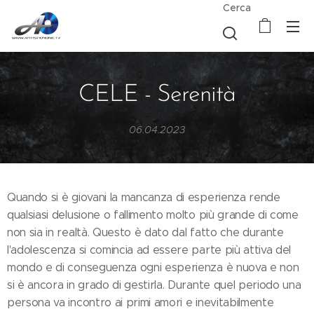
Cerca
CELE - Serenità
06.04.2023
Quando si è giovani la mancanza di esperienza rende
qualsiasi delusione o fallimento molto più grande di come
non sia in realtà. Questo è dato dal fatto che durante
l'adolescenza si comincia ad essere parte più attiva del
mondo e di conseguenza ogni esperienza è nuova e non
si è ancora in grado di gestirla. Durante quel periodo una
persona va incontro ai primi amori e inevitabilmente