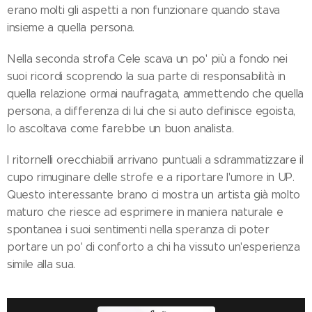
erano molti gli aspetti a non funzionare quando stava
insieme a quella persona.
Nella seconda strofa Cele scava un po' più a fondo nei
suoi ricordi scoprendo la sua parte di responsabilità in
quella relazione ormai naufragata, ammettendo che quella
persona, a differenza di lui che si auto definisce egoista,
lo ascoltava come farebbe un buon analista.
I ritornelli orecchiabili arrivano puntuali a sdrammatizzare il
cupo rimuginare delle strofe e a riportare l'umore in UP.
Questo interessante brano ci mostra un artista già molto
maturo che riesce ad esprimere in maniera naturale e
spontanea i suoi sentimenti nella speranza di poter
portare un po' di conforto a chi ha vissuto un'esperienza
simile alla sua.