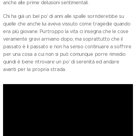
anche alle prime delusioni sentimentali.
Chi ha già un bel po' di anni alle spalle sorriderebbe su
quelle che anche lui aveva vissuto come tragedie quando
era più giovane. Purtroppo la vita ci insegna che le cose
veramente gravi arrivano dopo, ma soprattutto che il
passato è il passato e non ha senso continuare a soffrire
per una cosa a cui non si può comunque porre rimedio
quindi è bene ritrovare un po' di serenità ed andare
avanti per la propria strada.