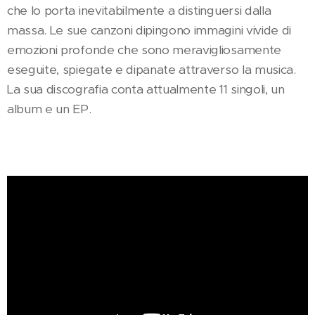
che lo porta inevitabilmente a distinguersi dalla
massa. Le sue canzoni dipingono immagini vivide di
emozioni profonde che sono meravigliosamente
eseguite, spiegate e dipanate attraverso la musica.
La sua discografia conta attualmente 11 singoli, un
album e un EP.