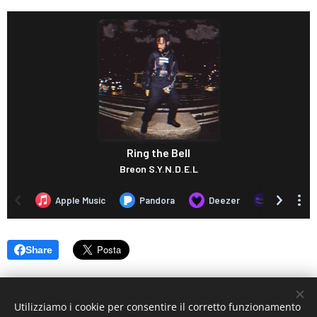
Share
Utilizziamo i cookie per consentire il corretto funzionamento