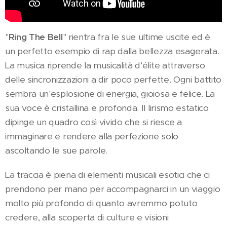
"
Ring The Bell
" rientra fra le sue ultime uscite ed è
un perfetto esempio di rap dalla bellezza esagerata.
La musica riprende la musicalità d'élite attraverso
delle sincronizzazioni a dir poco perfette. Ogni battito
sembra un'esplosione di energia, gioiosa e felice. La
sua voce è cristallina e profonda. Il lirismo estatico
dipinge un quadro così vivido che si riesce a
immaginare e rendere alla perfezione solo
ascoltando le sue parole.
La traccia è piena di elementi musicali esotici che ci
prendono per mano per accompagnarci in un viaggio
molto più profondo di quanto avremmo potuto
credere, alla scoperta di culture e visioni