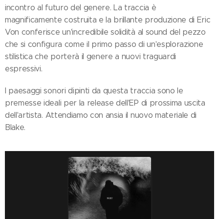
incontro al futuro del genere. La traccia è
magnificamente costruita e la brillante produzione di Eric
Von conferisce un'incredibile solidità al sound del pezzo
che si configura come il primo passo di un'esplorazione
stilistica che porterà il genere a nuovi traguardi
espressivi.
I paesaggi sonori dipinti da questa traccia sono le
premesse ideali per la release dell'EP di prossima uscita
dell'artista. Attendiamo con ansia il nuovo materiale di
Blake.