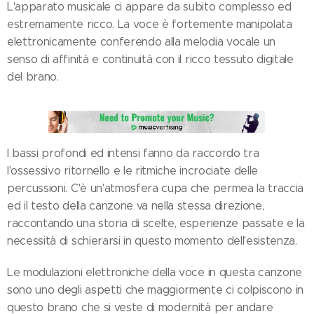
L'apparato musicale ci appare da subito complesso ed
estremamente ricco. La voce è fortemente manipolata
elettronicamente conferendo alla melodia vocale un
senso di affinità e continuità con il ricco tessuto digitale
del brano.
I bassi profondi ed intensi fanno da raccordo tra
l'ossessivo ritornello e le ritmiche incrociate delle
percussioni. C'è un'atmosfera cupa che permea la traccia
ed il testo della canzone va nella stessa direzione,
raccontando una storia di scelte, esperienze passate e la
necessità di schierarsi in questo momento dell'esistenza.
Le modulazioni elettroniche della voce in questa canzone
sono uno degli aspetti che maggiormente ci colpiscono in
questo brano che si veste di modernità per andare