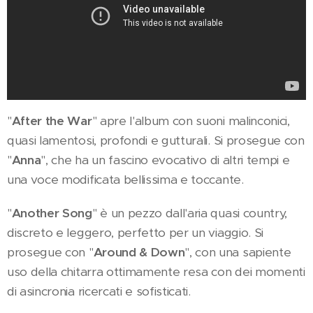
"
After the War
" apre l'album con suoni malinconici,
quasi lamentosi, profondi e gutturali. Si prosegue con
"
Anna
", che ha un fascino evocativo di altri tempi e
una voce modificata bellissima e toccante.
"
Another Song
" è un pezzo dall'aria quasi country,
discreto e leggero, perfetto per un viaggio. Si
prosegue con "
Around & Down
", con una sapiente
uso della chitarra ottimamente resa con dei momenti
di asincronia ricercati e sofisticati.