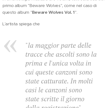
primo album "Beware Wolves", come nel caso di
questo album "
Beware Wolves Vol. 1
".
L'artista spiega che
"
la maggior parte delle
tracce che ascolti sono la
prima e l'unica volta in
cui queste canzoni sono
state catturate. In molti
casi le canzoni sono
state scritte il giorno
della registrazione
".