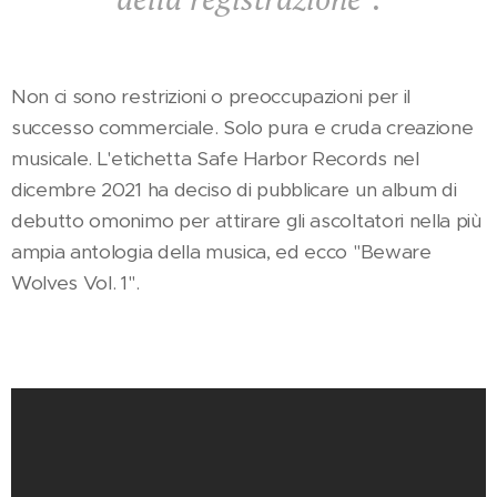
Non ci sono restrizioni o preoccupazioni per il
successo commerciale. Solo pura e cruda creazione
musicale. L'etichetta Safe Harbor Records nel
dicembre 2021 ha deciso di pubblicare un album di
debutto omonimo per attirare gli ascoltatori nella più
ampia antologia della musica, ed ecco "Beware
Wolves Vol. 1".