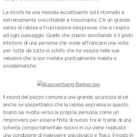
La strofa ha una melodia accattivante ed il ritornello è
estremamente orecchiabile e trascinante. C'è un grande
senso di rabbia e frustrazione inespresse che si respira
ad ogni passaggio. Quello che stiamo ascoltando è il grido
interiore di una persona che vuole affrancarsi una volte
per tutte da tutto lo schifo che ha vissuto nelle sue
relazioni che si son rivelate puntualmente malate e
problematiche.
Il sound del pezzo comunica una grande sicurezza di sé
anche se sospettiamo che la rabbia espressa in questo
brano sia rivolta verso la propria persona, come un
rimprovero per essere finita di nuovo tra le trame di una
schema comportamentale nocivo in cui viene replicata
una condizione di malessere psicologico e fisico. Il modo in