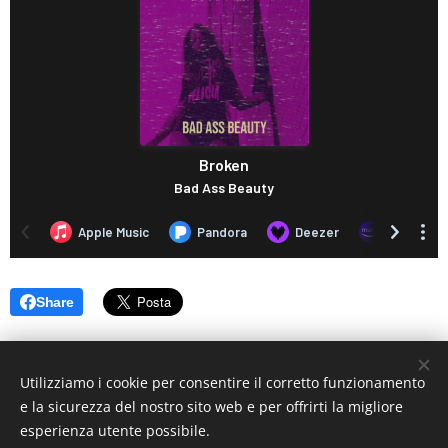
Share
Utilizziamo i cookie per consentire il corretto funzionamento
e la sicurezza del nostro sito web e per offrirti la migliore
esperienza utente possibile.
© 2019 www.artistionline.tv