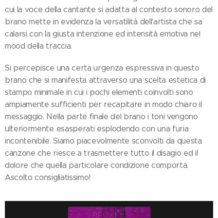
cui la voce della cantante si adatta al contesto sonoro del
brano mette in evidenza la versatilità dell'artista che sa
calarsi con la giusta intenzione ed intensità emotiva nel
mood della traccia.
Si percepisce una certa urgenza espressiva in questo
brano che si manifesta attraverso una scelta estetica di
stampo minimale in cui i pochi elementi coinvolti sono
ampiamente sufficienti per recapitare in modo chiaro il
messaggio. Nella parte finale del brano i toni vengono
ulteriormente esasperati esplodendo con una furia
incontenibile. Siamo piacevolmente sconvolti da questa
canzone che riesce a trasmettere tutto il disagio ed il
dolore che quella particolare condizione comporta.
Ascolto consigliatissimo!