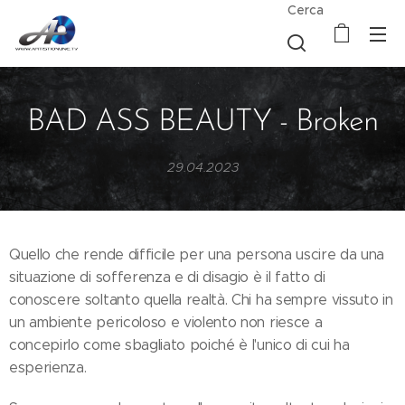
Cerca
BAD ASS BEAUTY - Broken
29.04.2023
Quello che rende difficile per una persona uscire da una
situazione di sofferenza e di disagio è il fatto di
conoscere soltanto quella realtà. Chi ha sempre vissuto in
un ambiente pericoloso e violento non riesce a
concepirlo come sbagliato poiché è l'unico di cui ha
esperienza.