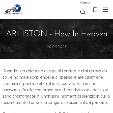
Cerca
ARLISTON - How In Heaven
20.03.2023
Quando una relazione giunge al termine e ci si ritrova da
soli, è normale sorprendersi a ripensare alle dinamiche
che hanno portato alla rottura con la persona che
amavamo. Quelle che erano ore di condivisione adesso si
sono trasformate in lunghissimi momenti di silenzio in cui la
nostra mente torna a rinvangare sadicamente il passato.