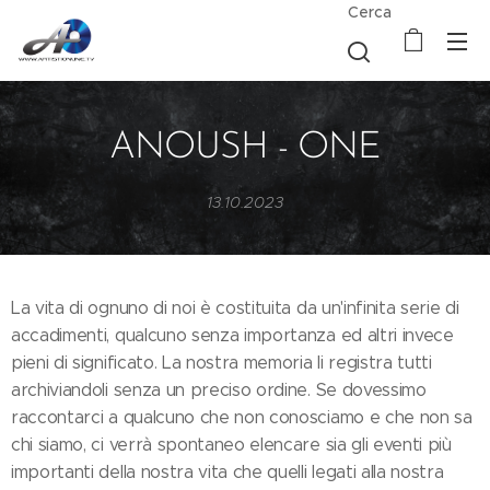
Cerca
ANOUSH - ONE
13.10.2023
La vita di ognuno di noi è costituita da un'infinita serie di
accadimenti, qualcuno senza importanza ed altri invece
pieni di significato. La nostra memoria li registra tutti
archiviandoli senza un preciso ordine. Se dovessimo
raccontarci a qualcuno che non conosciamo e che non sa
chi siamo, ci verrà spontaneo elencare sia gli eventi più
importanti della nostra vita che quelli legati alla nostra