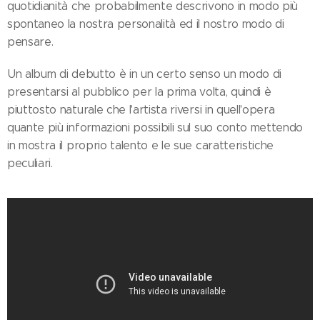
quotidianità che probabilmente descrivono in modo più
spontaneo la nostra personalità ed il nostro modo di
pensare.
Un album di debutto è in un certo senso un modo di
presentarsi al pubblico per la prima volta, quindi è
piuttosto naturale che l'artista riversi in quell'opera
quante più informazioni possibili sul suo conto mettendo
in mostra il proprio talento e le sue caratteristiche
peculiari.