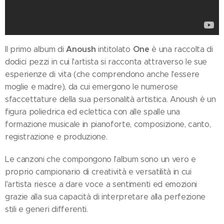
Anoush
One
Il primo album di
intitolato
è una raccolta di
dodici pezzi in cui l'artista si racconta attraverso le sue
esperienze di vita (che comprendono anche l'essere
moglie e madre), da cui emergono le numerose
sfaccettature della sua personalità artistica. Anoush è un
figura poliedrica ed eclettica con alle spalle una
formazione musicale in pianoforte, composizione, canto,
registrazione e produzione.
Le canzoni che compongono l'album sono un vero e
proprio campionario di creatività e versatilità in cui
l'artista riesce a dare voce a sentimenti ed emozioni
grazie alla sua capacità di interpretare alla perfezione
stili e generi differenti.