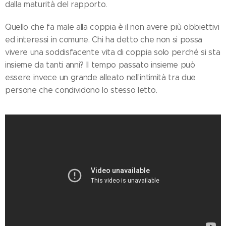
dalla maturità del rapporto.
Quello che fa male alla coppia è il non avere più obbiettivi
ed interessi in comune. Chi ha detto che non si possa
vivere una soddisfacente vita di coppia solo perché si sta
insieme da tanti anni? Il tempo passato insieme può
essere invece un grande alleato nell'intimità tra due
persone che condividono lo stesso letto.