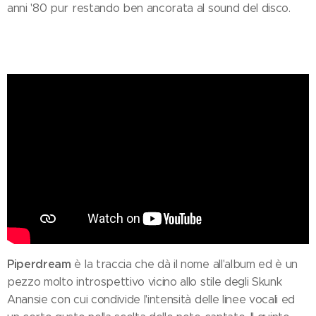
anni '80 pur restando ben ancorata al sound del disco.
Piperdream
è la traccia che dà il nome all'album ed è un
pezzo molto introspettivo vicino allo stile degli Skunk
Anansie con cui condivide l'intensità delle linee vocali ed