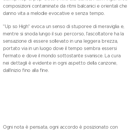
composizioni contaminate da ritmi balcanici e orientali che
danno vita a melodie evocative e senza tempo.
"Up so High" evoca un senso di stuporee di meraviglia e,
mentre si snoda lungo il suo percorso, l'ascoltatore ha la
sensazione di essere sollevato in una leggera brezza,
portato via in un luogo dove il tempo sembra essersi
fermato e dove il mondo sottostante svanisce. La cura
nei dettagli è evidente in ogni aspetto della canzone,
dall'inizio fino alla fine.
Ogni nota è pensata, ogni accordo è posizionato con