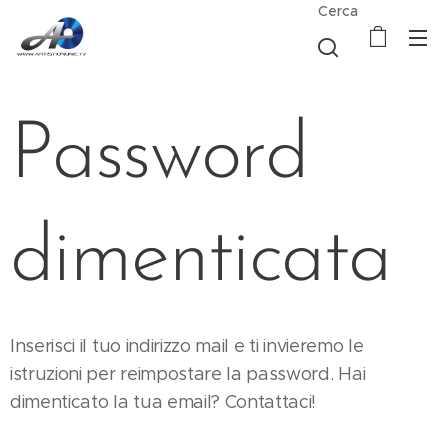
Cerca
Password
dimenticata
Inserisci il tuo indirizzo mail e ti invieremo le
istruzioni per reimpostare la password. Hai
dimenticato la tua email? Contattaci!