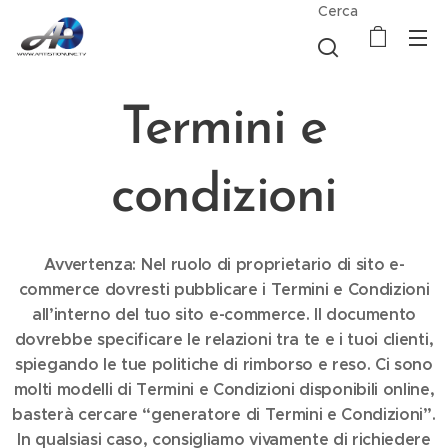
Cerca
Termini e
condizioni
Avvertenza: Nel ruolo di proprietario di sito e-
commerce dovresti pubblicare i Termini e Condizioni
all’interno del tuo sito e-commerce. Il documento
dovrebbe specificare le relazioni tra te e i tuoi clienti,
spiegando le tue politiche di rimborso e reso. Ci sono
molti modelli di Termini e Condizioni disponibili online,
basterà cercare “generatore di Termini e Condizioni”.
In qualsiasi caso, consigliamo vivamente di richiedere