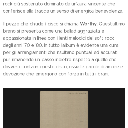
rock più sostenuto dominato da un'aura vincente che
conferisce alla traccia un senso di energica benevolenza.
Worthy
Il pezzo che chiude il disco si chiama
. Quest'ultimo
brano si presenta come una ballad aggraziata e
appassionata in linea con i lenti melodici del soft rock
degli anni '70 e '80. In tutto l'album è evidente una cura
per gli arrangiamenti che risultano puntuali ed accurati
pur rimanendo un passo indietro rispetto a quello che
davvero conta in questo disco, ossia le parole di amore e
devozione che emergono con forza in tutti i brani.