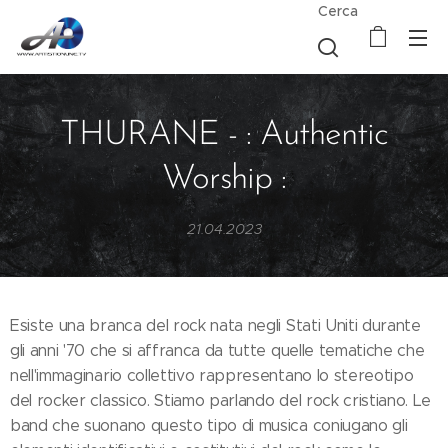
Cerca
THURANE - : Authentic
Worship :
21.04.2023
Esiste una branca del rock nata negli Stati Uniti durante
gli anni '70 che si affranca da tutte quelle tematiche che
nell'immaginario collettivo rappresentano lo stereotipo
del rocker classico. Stiamo parlando del rock cristiano. Le
band che suonano questo tipo di musica coniugano gli