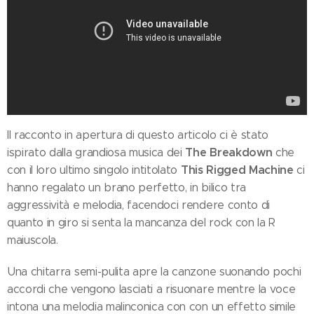
Il racconto in apertura di questo articolo ci è stato
The Breakdown
ispirato dalla grandiosa musica dei
che
This Rigged Machine
con il loro ultimo singolo intitolato
ci
hanno regalato un brano perfetto, in bilico tra
aggressività e melodia, facendoci rendere conto di
quanto in giro si senta la mancanza del rock con la R
maiuscola.
Una chitarra semi-pulita apre la canzone suonando pochi
accordi che vengono lasciati a risuonare mentre la voce
intona una melodia malinconica con con un effetto simile