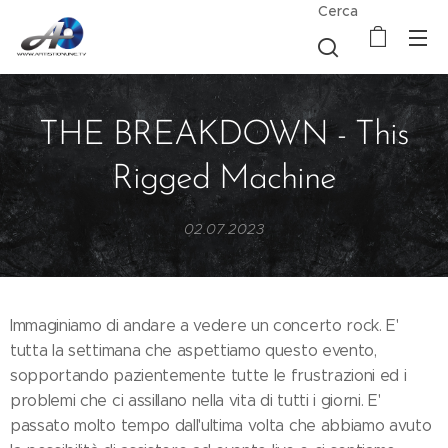
Cerca
THE BREAKDOWN - This
Rigged Machine
02.07.2023
Immaginiamo di andare a vedere un concerto rock. E'
tutta la settimana che aspettiamo questo evento,
sopportando pazientemente tutte le frustrazioni ed i
problemi che ci assillano nella vita di tutti i giorni. E'
passato molto tempo dall'ultima volta che abbiamo avuto