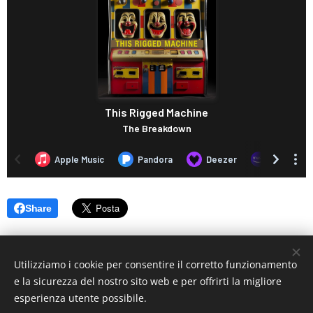
Share
Utilizziamo i cookie per consentire il corretto funzionamento
e la sicurezza del nostro sito web e per offrirti la migliore
esperienza utente possibile.
© 2019 www.artistionline.tv