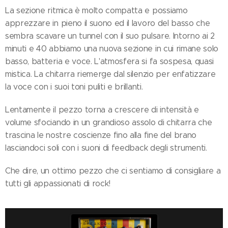
La sezione ritmica è molto compatta e possiamo
apprezzare in pieno il suono ed il lavoro del basso che
sembra scavare un tunnel con il suo pulsare. Intorno ai 2
minuti e 40 abbiamo una nuova sezione in cui rimane solo
basso, batteria e voce. L'atmosfera si fa sospesa, quasi
mistica. La chitarra riemerge dal silenzio per enfatizzare
la voce con i suoi toni puliti e brillanti.
Lentamente il pezzo torna a crescere di intensità e
volume sfociando in un grandioso assolo di chitarra che
trascina le nostre coscienze fino alla fine del brano
lasciandoci soli con i suoni di feedback degli strumenti.
Che dire, un ottimo pezzo che ci sentiamo di consigliare a
tutti gli appassionati di rock!