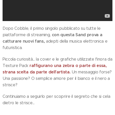
Dopo Cobble, il primo singolo pubblicato su tutte le
con questa Sand prova a
piattaforme di streaming,
catturare nuovi fans,
adepti della musica elettronica e
futuristica.
Piccola curiosità... la cover e le grafiche utilizzate finora da
raffigurano una zebra o parte di essa,
Texture Pack
strana scelta da parte dell'artista.
Un messaggio forse?
Una passione? O semplice amore per il bianco e il nero a
strisce?
Continuiamo a seguirlo per scoprire il segreto che si cela
dietro le strisce...