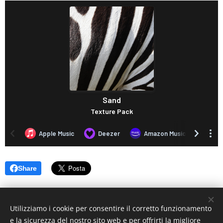
Share
Utilizziamo i cookie per consentire il corretto funzionamento
e la sicurezza del nostro sito web e per offrirti la migliore