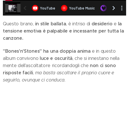
in stile ballata
desiderio
la
Questo brano,
, è intriso di
e
tensione emotiva è palpabile e incessante per tutta la
canzone.
"Bones'n'Stones" ha una doppia anima
e in questo
luce e oscurità
album convivono
, che si innestano nella
non ci sono
mente dell'ascoltatore ricordandogli che
risposte facili
,
ma basta ascoltare il proprio cuore e
seguirlo, ovunque ci conduca.