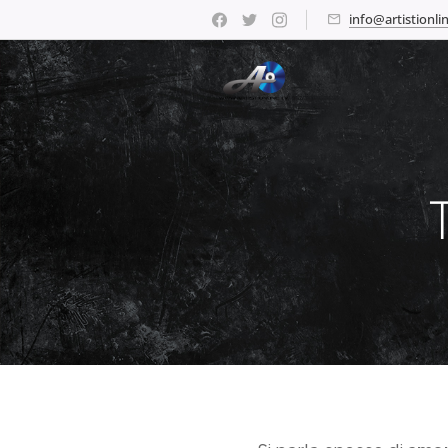
info@artistionlin