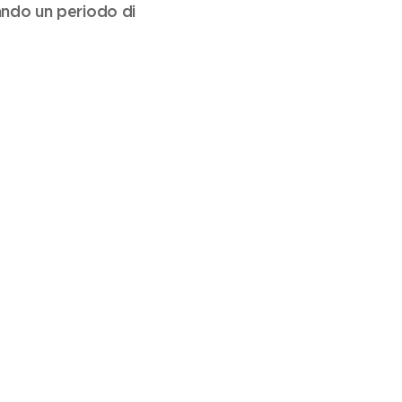
ando un periodo di