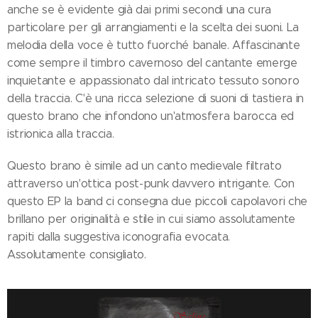
anche se è evidente già dai primi secondi una cura
particolare per gli arrangiamenti e la scelta dei suoni. La
melodia della voce è tutto fuorché banale. Affascinante
come sempre il timbro cavernoso del cantante emerge
inquietante e appassionato dal intricato tessuto sonoro
della traccia. C'è una ricca selezione di suoni di tastiera in
questo brano che infondono un'atmosfera barocca ed
istrionica alla traccia.
Questo brano è simile ad un canto medievale filtrato
attraverso un'ottica post-punk davvero intrigante. Con
questo EP la band ci consegna due piccoli capolavori che
brillano per originalità e stile in cui siamo assolutamente
rapiti dalla suggestiva iconografia evocata.
Assolutamente consigliato.