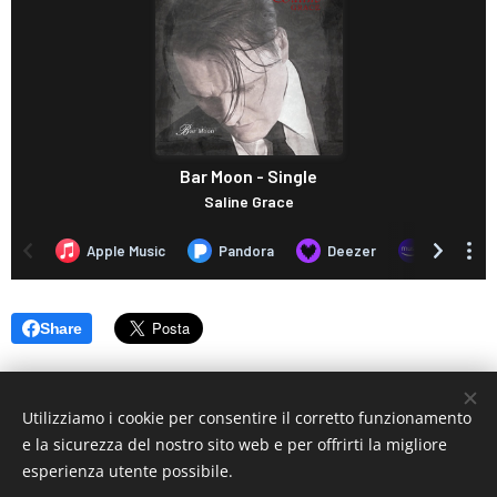
Share
Utilizziamo i cookie per consentire il corretto funzionamento
e la sicurezza del nostro sito web e per offrirti la migliore
esperienza utente possibile.
© 2019 www.artistionline.tv