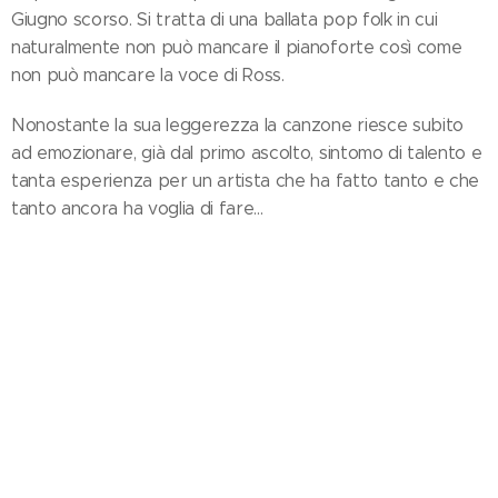
Giugno scorso. Si tratta di una ballata pop folk in cui
naturalmente non può mancare il pianoforte così come
non può mancare la voce di Ross.
Nonostante la sua leggerezza la canzone riesce subito
ad emozionare, già dal primo ascolto, sintomo di talento e
tanta esperienza per un artista che ha fatto tanto e che
tanto ancora ha voglia di fare...