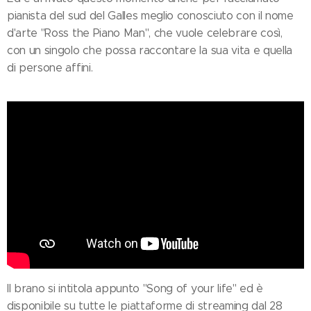
pianista del sud del Galles meglio conosciuto con il nome
d'arte "Ross the Piano Man", che vuole celebrare così,
con un singolo che possa raccontare la sua vita e quella
di persone affini.
Il brano si intitola appunto "Song of your life" ed è
disponibile su tutte le piattaforme di streaming dal 28