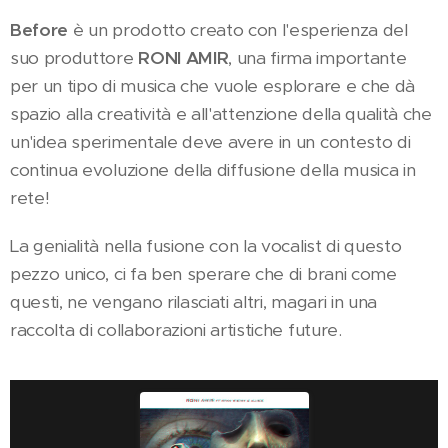
Before
è un prodotto creato con l'esperienza del
suo produttore
RONI AMIR
, una firma importante
per un tipo di musica che vuole esplorare e che dà
spazio alla creatività e all'attenzione della qualità che
un'idea sperimentale deve avere in un contesto di
continua evoluzione della diffusione della musica in
rete!
La genialità nella fusione con la vocalist di questo
pezzo unico, ci fa ben sperare che di brani come
questi, ne vengano rilasciati altri, magari in una
raccolta di collaborazioni artistiche future.