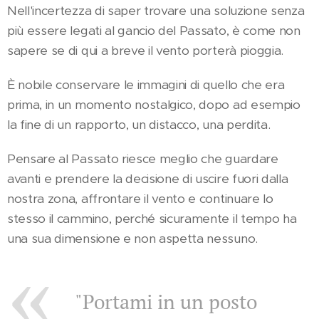
Nell'incertezza di saper trovare una soluzione senza
più essere legati al gancio del Passato, è come non
sapere se di qui a breve il vento porterà pioggia.
È nobile conservare le immagini di quello che era
prima, in un momento nostalgico, dopo ad esempio
la fine di un rapporto, un distacco, una perdita.
Pensare al Passato riesce meglio che guardare
avanti e prendere la decisione di uscire fuori dalla
nostra zona, affrontare il vento e continuare lo
stesso il cammino, perché sicuramente il tempo ha
una sua dimensione e non aspetta nessuno.
"Portami in un posto