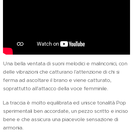
Una bella ventata di suoni melodici e malinconici, con
delle vibrazioni che catturano l'attenzione di chi si
ferma ad ascoltare il brano e viene catturato,
soprattutto all'attacco della voce femminile.
La traccia è molto equilibrata ed unisce tonalità Pop
sperimentali ben accordate, un pezzo scritto e inciso
bene e che assicura una piacevole sensazione di
armonia.