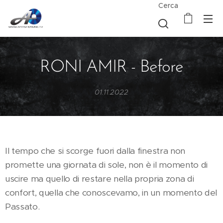
Cerca
RONI AMIR - Before
01.11.2022
Il tempo che si scorge fuori dalla finestra non
promette una giornata di sole, non è il momento di
uscire ma quello di restare nella propria zona di
confort, quella che conoscevamo, in un momento del
Passato.