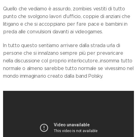
Quello che vediamo è assurdo, zombies vestiti di tutto
punto che svolgono lavori d'ufficio, coppie di anziani che
litigano e che si accoppiano per fare pace e bambini in
preda alle convulsioni davanti ai videogames.
In tutto questo sentiamo arrivare dalla strada urla di
persone che si innalzano sempre più per prevaricare
nella discussione col proprio interlocutore...insomma tutto
normale o almeno sarebbe tutto normale se vivessimo nel
mondo immaginario creato dalla band Polsky.