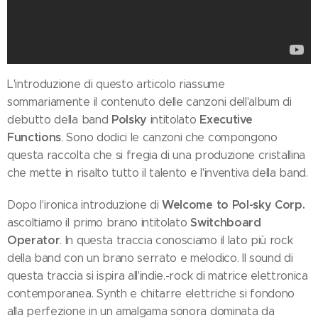
L'introduzione di questo articolo riassume
sommariamente il contenuto delle canzoni dell'album di
Polsky
Executive
debutto della band
intitolato
Functions
. Sono dodici le canzoni che compongono
questa raccolta che si fregia di una produzione cristallina
che mette in risalto tutto il talento e l'inventiva della band.
Welcome to Pol-sky Corp.
Dopo l'ironica introduzione di
Switchboard
ascoltiamo il primo brano intitolato
Operator
. In questa traccia conosciamo il lato più rock
della band con un brano serrato e melodico. Il sound di
questa traccia si ispira all'indie.-rock di matrice elettronica
contemporanea. Synth e chitarre elettriche si fondono
alla perfezione in un amalgama sonora dominata da