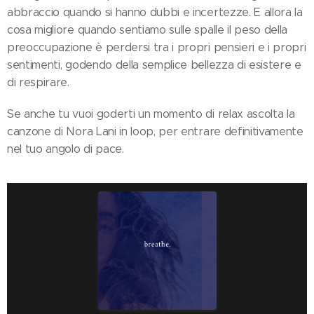
abbraccio quando si hanno dubbi e incertezze. E allora la
cosa migliore quando sentiamo sulle spalle il peso della
preoccupazione è perdersi tra i propri pensieri e i propri
sentimenti, godendo della semplice bellezza di esistere e
di respirare.
Se anche tu vuoi goderti un momento di relax ascolta la
canzone di Nora Lani in loop, per entrare definitivamente
nel tuo angolo di pace.