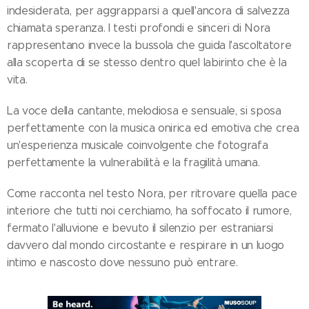
indesiderata, per aggrapparsi a quell'ancora di salvezza
chiamata speranza. I testi profondi e sinceri di Nora
rappresentano invece la bussola che guida l'ascoltatore
alla scoperta di se stesso dentro quel labirinto che è la
vita.
La voce della cantante, melodiosa e sensuale, si sposa
perfettamente con la musica onirica ed emotiva che crea
un'esperienza musicale coinvolgente che fotografa
perfettamente la vulnerabilità e la fragilità umana.
Come racconta nel testo Nora, per ritrovare quella pace
interiore che tutti noi cerchiamo, ha soffocato il rumore,
fermato l'alluvione e bevuto il silenzio per estraniarsi
davvero dal mondo circostante e respirare in un luogo
intimo e nascosto dove nessuno può entrare.