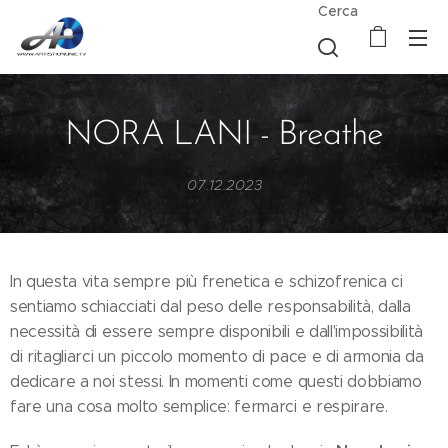
Cerca
NORA LANI - Breathe
07.12.2023
In questa vita sempre più frenetica e schizofrenica ci
sentiamo schiacciati dal peso delle responsabilità, dalla
necessità di essere sempre disponibili e dall'impossibilità
di ritagliarci un piccolo momento di pace e di armonia da
dedicare a noi stessi. In momenti come questi dobbiamo
fare una cosa molto semplice: fermarci e respirare.