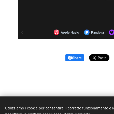
Share
Utilizziamo i cookie per consentire il corretto funzionamento e l