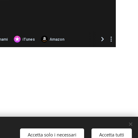
Accetta solo i necessari
Accetta tutti