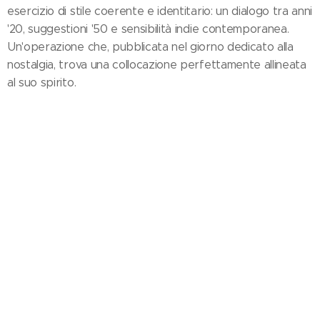
esercizio di stile coerente e identitario: un dialogo tra anni
'20, suggestioni '50 e sensibilità indie contemporanea.
Un'operazione che, pubblicata nel giorno dedicato alla
nostalgia, trova una collocazione perfettamente allineata
al suo spirito.