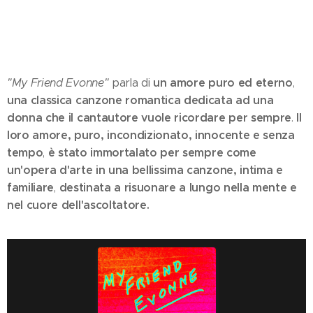
un amore puro ed eterno
"My Friend Evonne"
parla di
,
una classica canzone romantica dedicata ad una
donna che il cantautore vuole ricordare per sempre
Il
.
loro amore, puro, incondizionato, innocente e senza
tempo
è stato immortalato per sempre come
,
un'opera d'arte in una bellissima canzone, intima e
familiare
destinata a risuonare a lungo nella mente e
,
nel cuore dell'ascoltatore.