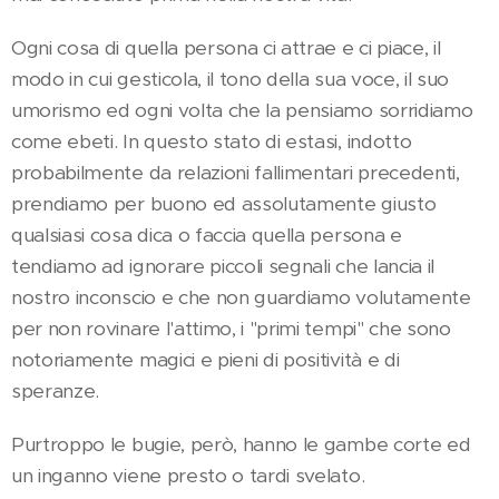
Ogni cosa di quella persona ci attrae e ci piace, il
modo in cui gesticola, il tono della sua voce, il suo
umorismo ed ogni volta che la pensiamo sorridiamo
come ebeti. In questo stato di estasi, indotto
probabilmente da relazioni fallimentari precedenti,
prendiamo per buono ed assolutamente giusto
qualsiasi cosa dica o faccia quella persona e
tendiamo ad ignorare piccoli segnali che lancia il
nostro inconscio e che non guardiamo volutamente
per non rovinare l'attimo, i "primi tempi" che sono
notoriamente magici e pieni di positività e di
speranze.
Purtroppo le bugie, però, hanno le gambe corte ed
un inganno viene presto o tardi svelato.