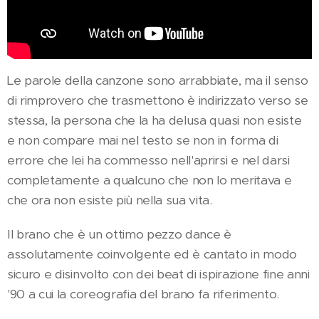
Le parole della canzone sono arrabbiate, ma il senso
di rimprovero che trasmettono è indirizzato verso se
stessa, la persona che la ha delusa quasi non esiste
e non compare mai nel testo se non in forma di
errore che lei ha commesso nell'aprirsi e nel darsi
completamente a qualcuno che non lo meritava e
che ora non esiste più nella sua vita.
Il brano che è un ottimo pezzo dance è
assolutamente coinvolgente ed è cantato in modo
sicuro e disinvolto con dei beat di ispirazione fine anni
'90 a cui la coreografia del brano fa riferimento.