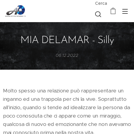
Cerca
MIA DELAMAR - Silly
06.12.2022
Molto spesso una relazione può rappresentare un
inganno ed una trappola per chi la vive. Soprattutto
all'inizio, quando si tende ad idealizzare la persona da
poco conosciuta che ci appare come un miraggio,
qualcosa di nuovo ed emozionante che non avevamo
mai conosciuto prima nella nostra vita.