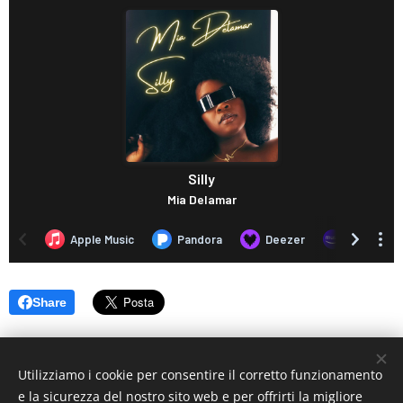
Share
Utilizziamo i cookie per consentire il corretto funzionamento
e la sicurezza del nostro sito web e per offrirti la migliore