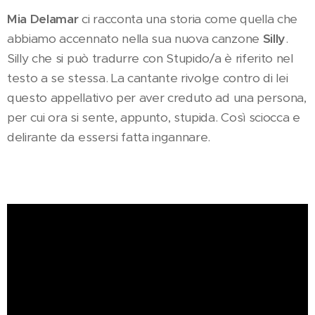
Mia Delamar
ci racconta una storia come quella che
abbiamo accennato nella sua nuova canzone
Silly
.
Silly che si può tradurre con Stupido/a è riferito nel
testo a se stessa. La cantante rivolge contro di lei
questo appellativo per aver creduto ad una persona,
per cui ora si sente, appunto, stupida. Così sciocca e
delirante da essersi fatta ingannare.