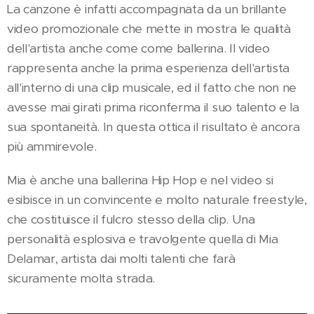
La canzone è infatti accompagnata da un brillante
video promozionale che mette in mostra le qualità
dell'artista anche come come ballerina. Il video
rappresenta anche la prima esperienza dell'artista
all'interno di una clip musicale, ed il fatto che non ne
avesse mai girati prima riconferma il suo talento e la
sua spontaneità. In questa ottica il risultato è ancora
più ammirevole.
Mia è anche una ballerina Hip Hop e nel video si
esibisce in un convincente e molto naturale freestyle,
che costituisce il fulcro stesso della clip. Una
personalità esplosiva e travolgente quella di Mia
Delamar, artista dai molti talenti che farà
sicuramente molta strada.