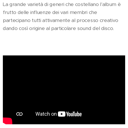
La grande varietà di generi che costellano l'album è
frutto delle influenze dei vari membri che
partecipano tutti attivamente al processo creativo
dando così origine al particolare sound del disco.