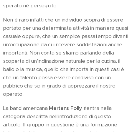
sperato né perseguito.
Non è raro infatti che un individuo scopra di essere
portato per una determinata attività in maniera quasi
casuale oppure, che un semplice passatempo diventi
un'occupazione da cui ricevere soddisfazioni anche
importanti. Non conta se stiamo parlando della
scoperta di un'inclinazione naturale per la cucina, il
ballo o la musica, quello che importa in questi casi è
che un talento possa essere condiviso con un
pubblico che sia in grado di apprezzare il nostro
operato.
La band americana
Mertens Folly
rientra nella
categoria descritta nell'introduzione di questo
articolo. Il gruppo in questione è una formazione