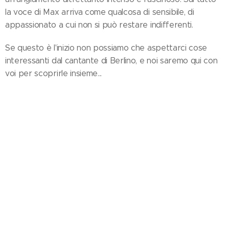
la voce di Max arriva come qualcosa di sensibile, di
appassionato a cui non si può restare indifferenti.
Se questo è l'inizio non possiamo che aspettarci cose
interessanti dal cantante di Berlino, e noi saremo qui con
voi per scoprirle insieme...