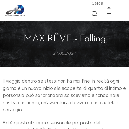
Cerca
MAX RÊVE - Falling
27.06.2024
Il viaggio dentro se stessi non ha mai fine. In realtà ogni
giorno è un nuovo inizio alla scoperta di quanto di intimo e
personale può sorprenderci se scaviamo a fondo nella
nostra coscienza, un'avventura da vivere con cautela e
coraggio.
Ed è questo il viaggio sensoriale proposto dal