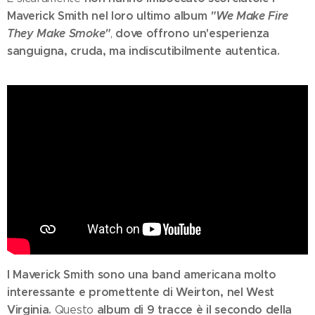
Maverick Smith nel loro ultimo album
"We Make Fire
They Make Smoke"
dove offrono un'esperienza
,
sanguigna, cruda, ma indiscutibilmente autentica.
I Maverick Smith sono una band americana molto
interessante e promettente di Weirton, nel West
Virginia.
album di 9 tracce è il secondo della
Questo