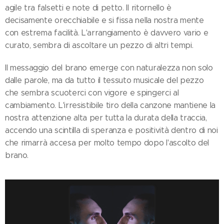
agile tra falsetti e note di petto. Il ritornello è
decisamente orecchiabile e si fissa nella nostra mente
con estrema facilità. L'arrangiamento è davvero vario e
curato, sembra di ascoltare un pezzo di altri tempi.
Il messaggio del brano emerge con naturalezza non solo
dalle parole, ma da tutto il tessuto musicale del pezzo
che sembra scuoterci con vigore e spingerci al
cambiamento. L'irresistibile tiro della canzone mantiene la
nostra attenzione alta per tutta la durata della traccia,
accendo una scintilla di speranza e positività dentro di noi
che rimarrà accesa per molto tempo dopo l'ascolto del
brano.