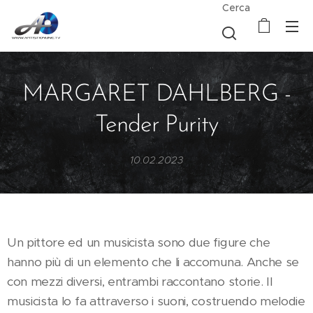
Cerca
MARGARET DAHLBERG -
Tender Purity
10.02.2023
Un pittore ed un musicista sono due figure che
hanno più di un elemento che li accomuna. Anche se
con mezzi diversi, entrambi raccontano storie. Il
musicista lo fa attraverso i suoni, costruendo melodie