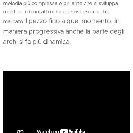
melodia più complessa e brillante che si sviluppa
mantenendo intatto il mood sospeso che ha
il pezzo fino a quel momento. In
marcato
maniera progressiva anche la parte degli
archi si fa più dinamica.