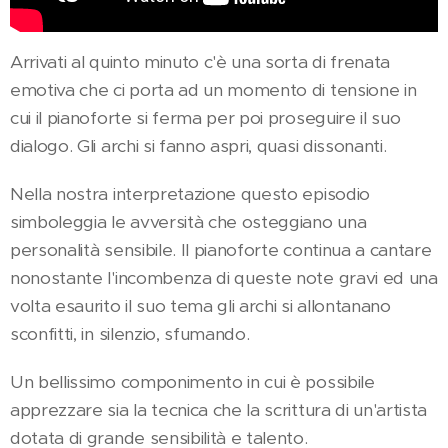
Arrivati al quinto minuto c'è una sorta di frenata
emotiva che ci porta ad un momento di tensione in
cui il pianoforte si ferma per poi proseguire il suo
dialogo. Gli archi si fanno aspri, quasi dissonanti.
Nella nostra interpretazione questo episodio
simboleggia le avversità che osteggiano una
personalità sensibile. Il pianoforte continua a cantare
nonostante l'incombenza di queste note gravi ed una
volta esaurito il suo tema gli archi si allontanano
sconfitti, in silenzio, sfumando.
Un bellissimo componimento in cui è possibile
apprezzare sia la tecnica che la scrittura di un'artista
dotata di grande sensibilità e talento.