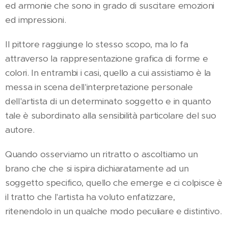
ed armonie che sono in grado di suscitare emozioni
ed impressioni.
Il pittore raggiunge lo stesso scopo, ma lo fa
attraverso la rappresentazione grafica di forme e
colori. In entrambi i casi, quello a cui assistiamo è la
messa in scena dell'interpretazione personale
dell'artista di un determinato soggetto e in quanto
tale è subordinato alla sensibilità particolare del suo
autore.
Quando osserviamo un ritratto o ascoltiamo un
brano che che si ispira dichiaratamente ad un
soggetto specifico, quello che emerge e ci colpisce è
il tratto che l'artista ha voluto enfatizzare,
ritenendolo in un qualche modo peculiare e distintivo.