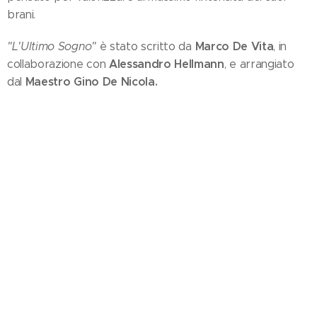
brani.
Marco De Vita
"L'Ultimo Sogno"
è stato scritto da
, in
Alessandro Hellmann
collaborazione con
, e arrangiato
Maestro Gino De Nicola.
dal