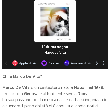
Chi è Marco De Vita?
Marco De Vita
Napoli nel 1979
è un cantautore nato a
,
Genova
Roma.
cresciuto a
e attualmente vive a
La sua passione per la musica nasce da bambino, iniziando
a suonare il piano dall'età di 8 anni. I suoi cantautori di