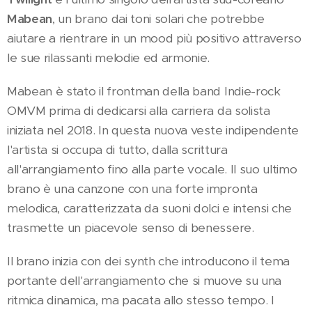
Mabean
, un brano dai toni solari che potrebbe
aiutare a rientrare in un mood più positivo attraverso
le sue rilassanti melodie ed armonie.
Mabean è stato il frontman della band Indie-rock
OMVM prima di dedicarsi alla carriera da solista
iniziata nel 2018. In questa nuova veste indipendente
l'artista si occupa di tutto, dalla scrittura
all'arrangiamento fino alla parte vocale. Il suo ultimo
brano è una canzone con una forte impronta
melodica, caratterizzata da suoni dolci e intensi che
trasmette un piacevole senso di benessere.
Il brano inizia con dei synth che introducono il tema
portante dell'arrangiamento che si muove su una
ritmica dinamica, ma pacata allo stesso tempo. I