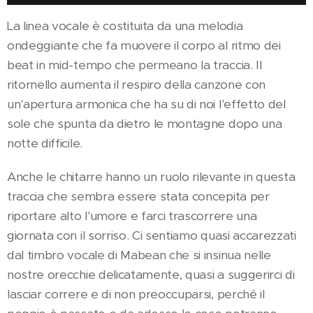
La linea vocale è costituita da una melodia
ondeggiante che fa muovere il corpo al ritmo dei
beat in mid-tempo che permeano la traccia. Il
ritornello aumenta il respiro della canzone con
un'apertura armonica che ha su di noi l'effetto del
sole che spunta da dietro le montagne dopo una
notte difficile.
Anche le chitarre hanno un ruolo rilevante in questa
traccia che sembra essere stata concepita per
riportare alto l'umore e farci trascorrere una
giornata con il sorriso. Ci sentiamo quasi accarezzati
dal timbro vocale di Mabean che si insinua nelle
nostre orecchie delicatamente, quasi a suggerirci di
lasciar correre e di non preoccuparsi, perché il