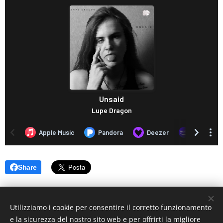
Share
Utilizziamo i cookie per consentire il corretto funzionamento
e la sicurezza del nostro sito web e per offrirti la migliore