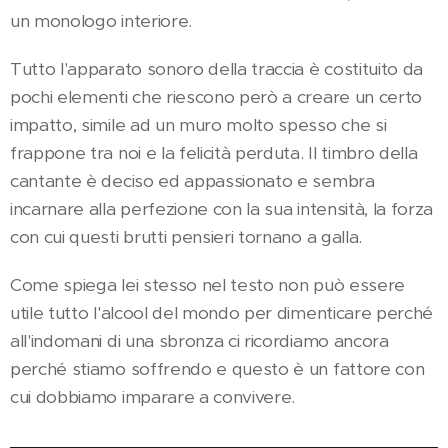
un monologo interiore.
Tutto l'apparato sonoro della traccia è costituito da
pochi elementi che riescono però a creare un certo
impatto, simile ad un muro molto spesso che si
frappone tra noi e la felicità perduta. Il timbro della
cantante è deciso ed appassionato e sembra
incarnare alla perfezione con la sua intensità, la forza
con cui questi brutti pensieri tornano a galla.
Come spiega lei stesso nel testo non può essere
utile tutto l'alcool del mondo per dimenticare perché
all'indomani di una sbronza ci ricordiamo ancora
perché stiamo soffrendo e questo è un fattore con
cui dobbiamo imparare a convivere.