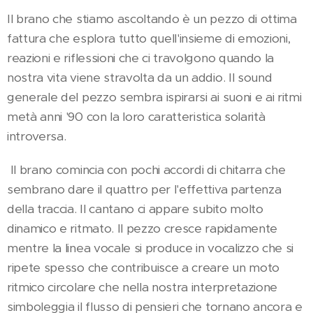
Il brano che stiamo ascoltando è un pezzo di ottima
fattura che esplora tutto quell'insieme di emozioni,
reazioni e riflessioni che ci travolgono quando la
nostra vita viene stravolta da un addio. Il sound
generale del pezzo sembra ispirarsi ai suoni e ai ritmi
metà anni '90 con la loro caratteristica solarità
introversa.
Il brano comincia con pochi accordi di chitarra che
sembrano dare il quattro per l'effettiva partenza
della traccia. Il cantano ci appare subito molto
dinamico e ritmato. Il pezzo cresce rapidamente
mentre la linea vocale si produce in vocalizzo che si
ripete spesso che contribuisce a creare un moto
ritmico circolare che nella nostra interpretazione
simboleggia il flusso di pensieri che tornano ancora e