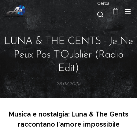
Cerca
LUNA & THE GENTS - Je Ne
Peux Pas T'Oublier (Radio
Edit)
28.03.2025
Musica e nostalgia: Luna & The Gents
raccontano l'amore impossibile