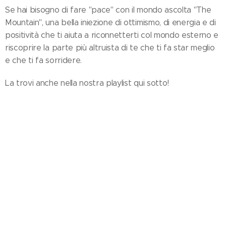
Se hai bisogno di fare "pace" con il mondo ascolta "The
Mountain", una bella iniezione di ottimismo, di energia e di
positività che ti aiuta a riconnetterti col mondo esterno e
riscoprire la parte più altruista di te che ti fa star meglio
e che ti fa sorridere.
La trovi anche nella nostra playlist qui sotto!