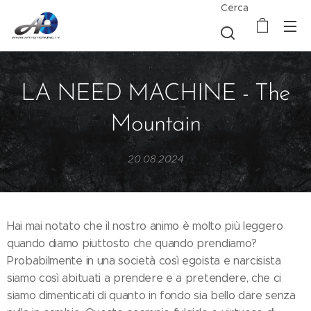
Cerca
LA NEED MACHINE - The
Mountain
20.08.2024
Hai mai notato che il nostro animo è molto più leggero
quando diamo piuttosto che quando prendiamo?
Probabilmente in una società così egoista e narcisista
siamo così abituati a prendere e a pretendere, che ci
siamo dimenticati di quanto in fondo sia bello dare senza