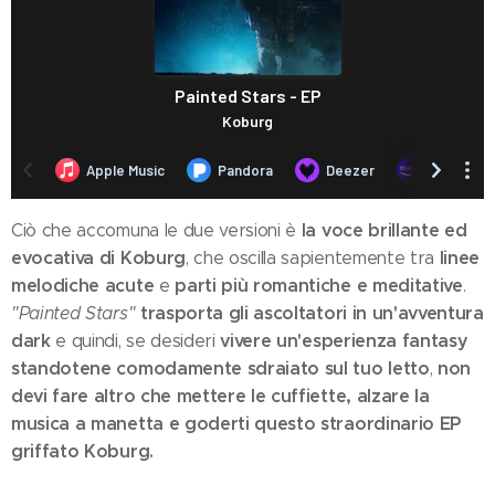
la voce brillante ed
Ciò che accomuna le due versioni è
evocativa di Koburg
linee
, che oscilla sapientemente tra
melodiche acute
parti più romantiche e meditative
e
.
trasporta gli ascoltatori in un'avventura
"Painted Stars"
dark
vivere un'esperienza fantasy
e quindi, se desideri
standotene comodamente sdraiato sul tuo letto
non
,
devi fare altro che mettere le cuffiette, alzare la
musica a manetta e goderti questo straordinario EP
griffato Koburg.