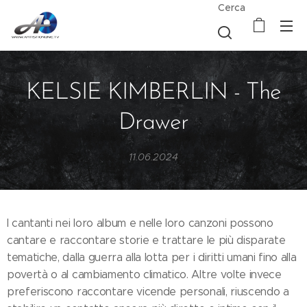
Cerca
KELSIE KIMBERLIN - The
Drawer
11.06.2024
I cantanti nei loro album e nelle loro canzoni possono
cantare e raccontare storie e trattare le più disparate
tematiche, dalla guerra alla lotta per i diritti umani fino alla
povertà o al cambiamento climatico. Altre volte invece
preferiscono raccontare vicende personali, riuscendo a