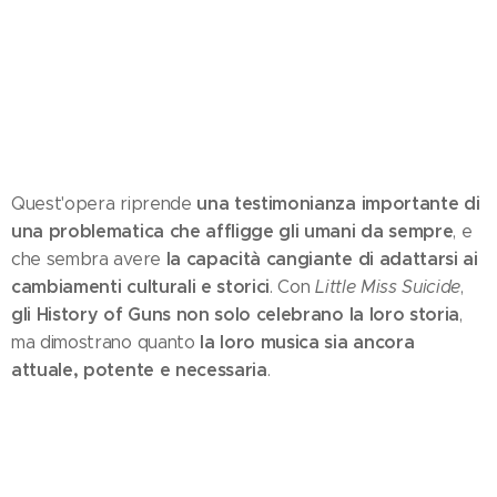
una testimonianza importante di
Quest'opera riprende
una problematica che affligge gli umani da sempre
, e
la capacità cangiante di adattarsi ai
che sembra avere
cambiamenti culturali e storici
. Con
Little Miss Suicide
,
gli History of Guns non solo celebrano la loro storia
,
la loro musica sia ancora
ma dimostrano quanto
attuale, potente e necessaria
.