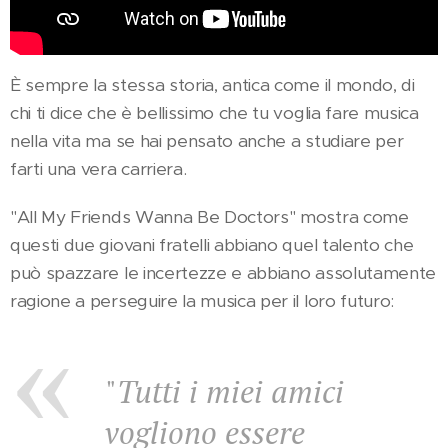
È sempre la stessa storia, antica come il mondo, di
chi ti dice che è bellissimo che tu voglia fare musica
nella vita ma se hai pensato anche a studiare per
farti una vera carriera.
"All My Friends Wanna Be Doctors" mostra come
questi due giovani fratelli abbiano quel talento che
può spazzare le incertezze e abbiano assolutamente
ragione a perseguire la musica per il loro futuro:
"
Tutti i miei amici
vogliono essere