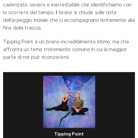
cadenzato, severo e inarrestabile che identifichiamo con
lo scorrere del tempo. Il brano si chiude sulle note
dell'arpeggio iniziale che ci accompagnano lentamente alla
fine della traccia.
Tipping Point è un brano incredibilmente intimo, ma che
affronta un tema tristemente comune in cui la maggior
parte di noi può riconoscersi.