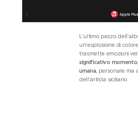
L'ultimo pezzo dell'a
un'esplosione di colore
trasmette emozioni ver
significativo momento
umana
, personale ma a
dell'artista siciliano.