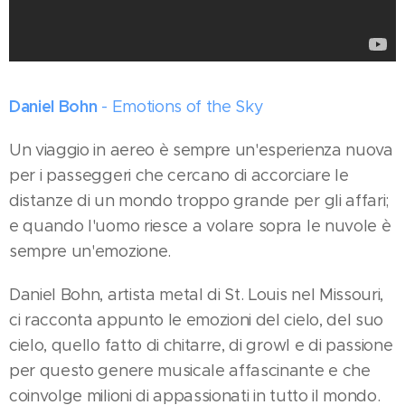
Daniel Bohn
- Emotions of the Sky
Un viaggio in aereo è sempre un'esperienza nuova
per i passeggeri che cercano di accorciare le
distanze di un mondo troppo grande per gli affari;
e quando l'uomo riesce a volare sopra le nuvole è
sempre un'emozione.
Daniel Bohn, artista metal di St. Louis nel Missouri,
ci racconta appunto le emozioni del cielo, del suo
cielo, quello fatto di chitarre, di growl e di passione
per questo genere musicale affascinante e che
coinvolge milioni di appassionati in tutto il mondo.