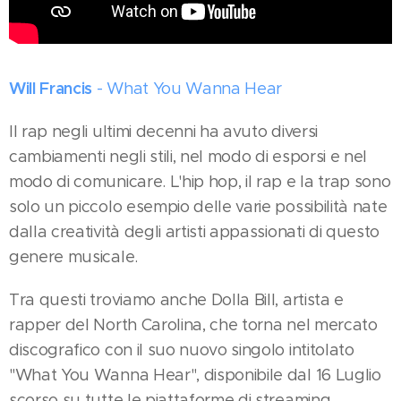
Will Francis
- What You Wanna Hear
Il rap negli ultimi decenni ha avuto diversi
cambiamenti negli stili, nel modo di esporsi e nel
modo di comunicare. L'hip hop, il rap e la trap sono
solo un piccolo esempio delle varie possibilità nate
dalla creatività degli artisti appassionati di questo
genere musicale.
Tra questi troviamo anche Dolla Bill, artista e
rapper del North Carolina, che torna nel mercato
discografico con il suo nuovo singolo intitolato
"What You Wanna Hear", disponibile dal 16 Luglio
scorso su tutte le piattaforme di streaming.