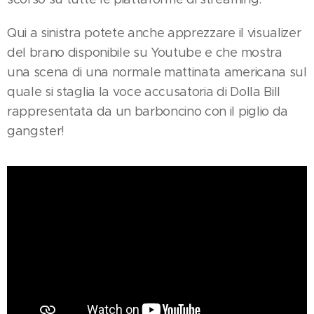
Qui a sinistra potete anche apprezzare il visualizer
del brano disponibile su Youtube e che mostra
una scena di una normale mattinata americana sul
quale si staglia la voce accusatoria di Dolla Bill
rappresentata da un barboncino con il piglio da
gangster!