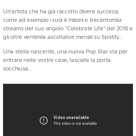
Un'artista che ha già raccolto diversi successi,
come ad esempio i suoi 4 milioni e trecentomila
streams del suo singolo "Celebrate Life" del 2018 e
gli oltre ventimila ascoltatori mensili su Spotify...
Una stella nascente, una nuova Pop Star sta per
entrare nelle vostre case, lasciate la porta
socchiusa...