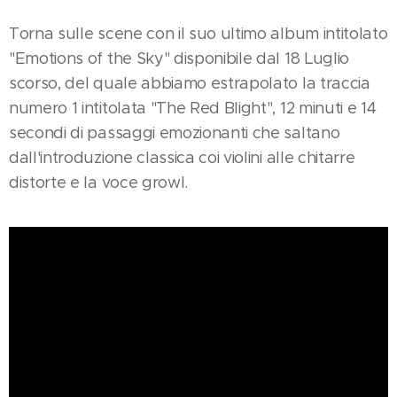
Torna sulle scene con il suo ultimo album intitolato
"Emotions of the Sky" disponibile dal 18 Luglio
scorso, del quale abbiamo estrapolato la traccia
numero 1 intitolata "The Red Blight", 12 minuti e 14
secondi di passaggi emozionanti che saltano
dall'introduzione classica coi violini alle chitarre
distorte e la voce growl.