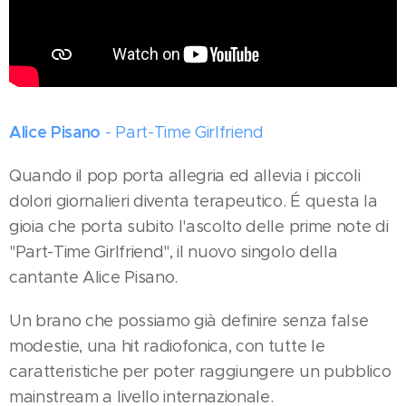
Alice Pisano
- Part-Time Girlfriend
Quando il pop porta allegria ed allevia i piccoli
dolori giornalieri diventa terapeutico. É questa la
gioia che porta subito l'ascolto delle prime note di
"Part-Time Girlfriend", il nuovo singolo della
cantante Alice Pisano.
Un brano che possiamo già definire senza false
modestie, una hit radiofonica, con tutte le
caratteristiche per poter raggiungere un pubblico
mainstream a livello internazionale.