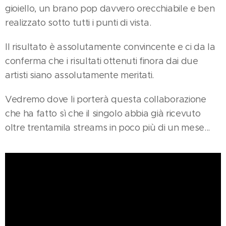
gioiello, un brano pop davvero orecchiabile e ben
realizzato sotto tutti i punti di vista.
Il risultato è assolutamente convincente e ci da la
conferma che i risultati ottenuti finora dai due
artisti siano assolutamente meritati.
Vedremo dove li porterà questa collaborazione
che ha fatto sì che il singolo abbia già ricevuto
oltre trentamila streams in poco più di un mese...