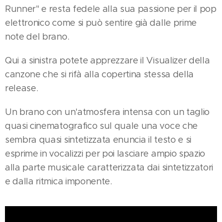
Runner" e resta fedele alla sua passione per il pop
elettronico come si può sentire già dalle prime
note del brano.
Qui a sinistra potete apprezzare il Visualizer della
canzone che si rifà alla copertina stessa della
release.
Un brano con un'atmosfera intensa con un taglio
quasi cinematografico sul quale una voce che
sembra quasi sintetizzata enuncia il testo e si
esprime in vocalizzi per poi lasciare ampio spazio
alla parte musicale caratterizzata dai sintetizzatori
e dalla ritmica imponente.