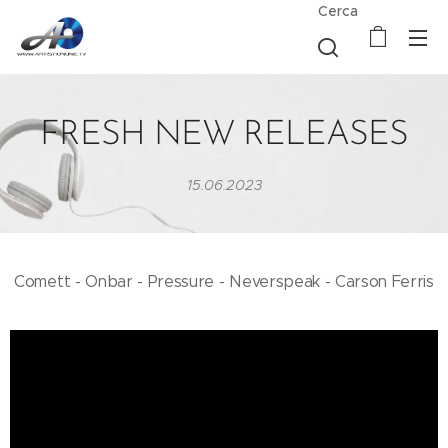
Cerca
FRESH NEW RELEASES
15.06.2023
Comett - Onbar - Pressure - Neverspeak - Carson Ferris