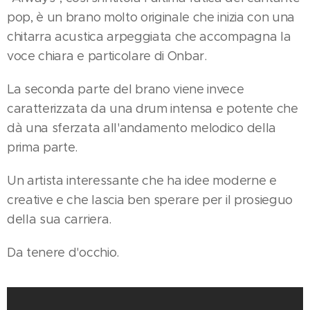
pop, è un brano molto originale che inizia con una
chitarra acustica arpeggiata che accompagna la
voce chiara e particolare di Onbar.
La seconda parte del brano viene invece
caratterizzata da una drum intensa e potente che
dà una sferzata all'andamento melodico della
prima parte.
Un artista interessante che ha idee moderne e
creative e che lascia ben sperare per il prosieguo
della sua carriera.
Da tenere d'occhio.