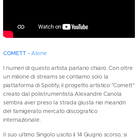
COMETT -
Alone
I numeri di questo artista parlano chiaro. Con oltre
un milione di streams se contiamo solo la
piattaforma di Spotify, il progetto artistico "Comett"
creato dal polistrumentista Alexandre Canola
sembra aver preso la strada giusta nei meandri
del famigerato mercato discografico
internazionale.
Il suo ultimo Singolo uscito il 14 Giugno scorso, si