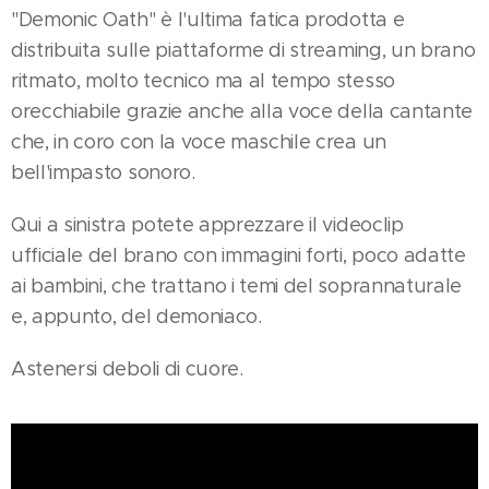
"Demonic Oath" è l'ultima fatica prodotta e
distribuita sulle piattaforme di streaming, un brano
ritmato, molto tecnico ma al tempo stesso
orecchiabile grazie anche alla voce della cantante
che, in coro con la voce maschile crea un
bell'impasto sonoro.
Qui a sinistra potete apprezzare il videoclip
ufficiale del brano con immagini forti, poco adatte
ai bambini, che trattano i temi del soprannaturale
e, appunto, del demoniaco.
Astenersi deboli di cuore.