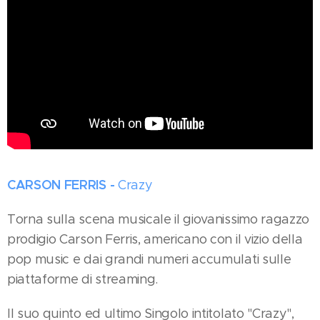
CARSON FERRIS -
Crazy
Torna sulla scena musicale il giovanissimo ragazzo
prodigio Carson Ferris, americano con il vizio della
pop music e dai grandi numeri accumulati sulle
piattaforme di streaming.
Il suo quinto ed ultimo Singolo intitolato "Crazy",