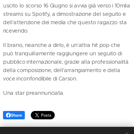
uscito lo scorso 16 Giugno si avvia già verso i 10mila
streams su Spotify, a dimostrazione del seguito e
dell'attenzione dei media che questo ragazzo sta
ricevendo.
Il brano, neanche a dirlo, è un'altra hit pop che
può tranquillamente raggiungere un seguito di
pubblico internazionale, grazie alla professionalità
della composizione, dell'arrangiamento e della
voce inconfondibile di Carson.
Una star preannunciata.
Share