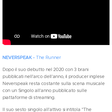
NEVERSPEAK -
The Runner
Dopo il suo debutto nel 2020 con 3 brani
pubblicati nell'arco dell'anno, il producer inglese
Neverspeak resta costante sulla scena musicale
con un Singolo all'anno pubblicato sulle
piattaforme di streaming.
Il suo sesto singolo all'attivo si intitola "The