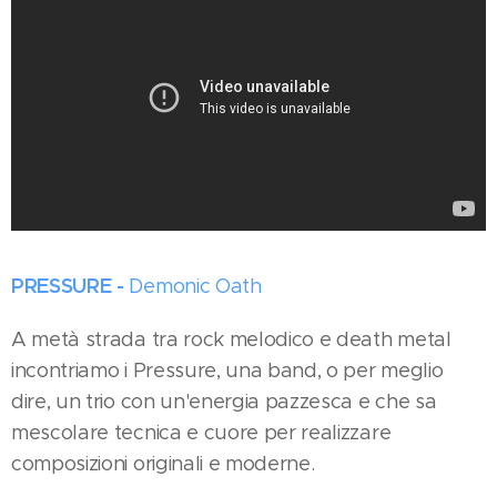
PRESSURE -
Demonic Oath
A metà strada tra rock melodico e death metal
incontriamo i Pressure, una band, o per meglio
dire, un trio con un'energia pazzesca e che sa
mescolare tecnica e cuore per realizzare
composizioni originali e moderne.