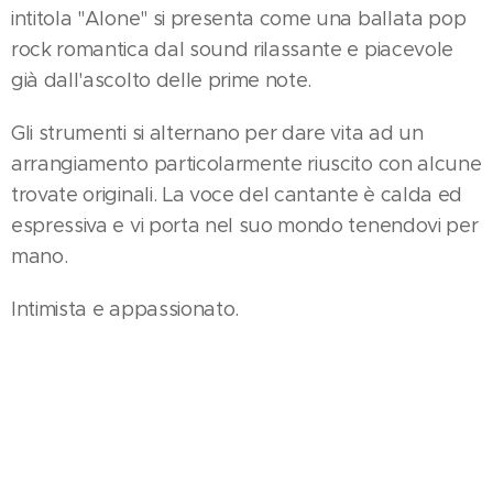
intitola "Alone" si presenta come una ballata pop
rock romantica dal sound rilassante e piacevole
già dall'ascolto delle prime note.
Gli strumenti si alternano per dare vita ad un
arrangiamento particolarmente riuscito con alcune
trovate originali. La voce del cantante è calda ed
espressiva e vi porta nel suo mondo tenendovi per
mano.
Intimista e appassionato.