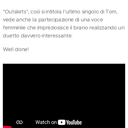
"Outskirts", così si intitola l'ultimo singolo di Tom,
vede anche la partecipazione di una voce
femminile che impreziosisce il brano realizzando un
duetto davvero interessante.
Well done!