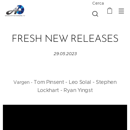
Cerca
FRESH NEW RELEASES
29.05.2023
Tom Pinsent -
Leo Solal
-
Stephen
Vargen -
Lockhart -
Ryan Yingst