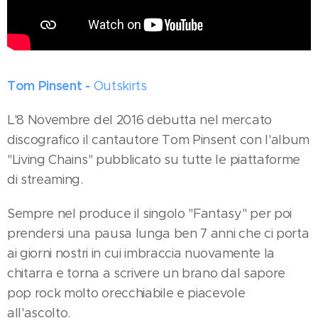
Tom Pinsent -
Outskirts
L'8 Novembre del 2016 debutta nel mercato
discografico il cantautore Tom Pinsent con l'album
"Living Chains" pubblicato su tutte le piattaforme
di streaming.
Sempre nel produce il singolo "Fantasy" per poi
prendersi una pausa lunga ben 7 anni che ci porta
ai giorni nostri in cui imbraccia nuovamente la
chitarra e torna a scrivere un brano dal sapore
pop rock molto orecchiabile e piacevole
all'ascolto.