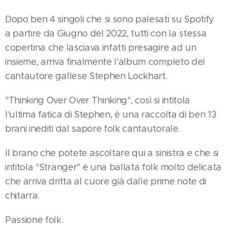
Dopo ben 4 singoli che si sono palesati su Spotify
a partire da Giugno del 2022, tutti con la stessa
copertina che lasciava infatti presagire ad un
insieme, arriva finalmente l'album completo del
cantautore gallese Stephen Lockhart.
"Thinking Over Over Thinking", così si intitola
l'ultima fatica di Stephen, è una raccolta di ben 13
brani inediti dal sapore folk cantautorale.
Il brano che potete ascoltare qui a sinistra e che si
intitola "Stranger" è una ballata folk molto delicata
che arriva dritta al cuore già dalle prime note di
chitarra.
Passione folk.