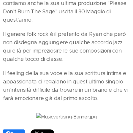
contiamo anche la sua ultima produzione "Please
Don't Burn The Sage" uscita il 30 Maggio di
quest'anno.
Il genere folk rock è il preferito da Ryan che però
non disdegna aggiungere qualche accordo jazz
qui e là per impreziosire le sue composizioni con
qualche tocco di classe.
Il feeling della sua voce e la sua scrittura intima e
appassionata ci regalano in quest'ultimo singolo
un'intensità difficile da trovare in un brano e che vi
farà emozionare già dal primo ascolto.