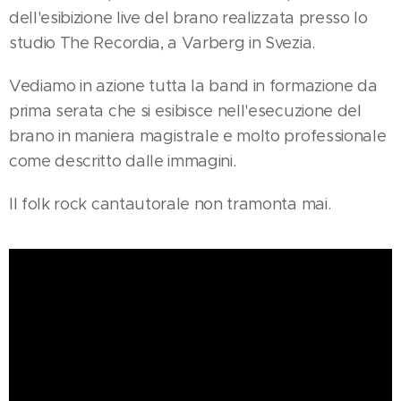
dell'esibizione live del brano realizzata presso lo
studio The Recordia, a Varberg in Svezia.
Vediamo in azione tutta la band in formazione da
prima serata che si esibisce nell'esecuzione del
brano in maniera magistrale e molto professionale
come descritto dalle immagini.
Il folk rock cantautorale non tramonta mai.