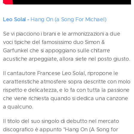
Leo Solal -
Hang On (a Song For Michael)
Se vi piacciono i brani e le armonizzazioni a due
voci tipiche del famosissimo duo Simon &
Garfunkel che si appoggiano sulle chitarre
acustiche arpeggiate, allora siete nel posto giusto.
Il cantautore Francese Leo Solal, ripropone le
caratteristiche atmosfere sopra descritte con molo
rispetto e delicatezza, e lo fa con tutta la passione
che viene richiesta quando si dedica una canzone
a qualcuno.
Il titolo del suo singolo di debutto nel mercato
discografico è appunto "Hang On (A Song for