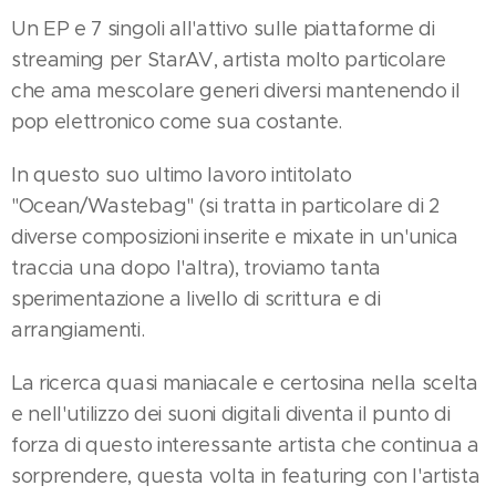
Un EP e 7 singoli all'attivo sulle piattaforme di
streaming per StarAV, artista molto particolare
che ama mescolare generi diversi mantenendo il
pop elettronico come sua costante.
In questo suo ultimo lavoro intitolato
"Ocean/Wastebag" (si tratta in particolare di 2
diverse composizioni inserite e mixate in un'unica
traccia una dopo l'altra), troviamo tanta
sperimentazione a livello di scrittura e di
arrangiamenti.
La ricerca quasi maniacale e certosina nella scelta
e nell'utilizzo dei suoni digitali diventa il punto di
forza di questo interessante artista che continua a
sorprendere, questa volta in featuring con l'artista