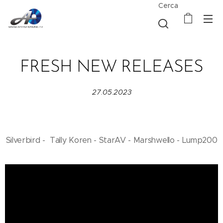
Cerca
FRESH NEW RELEASES
27.05.2023
Silverbird - Tally Koren - StarAV - Marshwello - Lump200