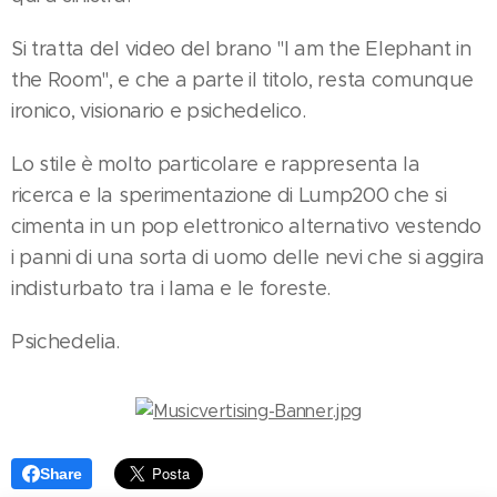
Si tratta del video del brano "I am the Elephant in
the Room", e che a parte il titolo, resta comunque
ironico, visionario e psichedelico.
Lo stile è molto particolare e rappresenta la
ricerca e la sperimentazione di Lump200 che si
cimenta in un pop elettronico alternativo vestendo
i panni di una sorta di uomo delle nevi che si aggira
indisturbato tra i lama e le foreste.
Psichedelia.
Share