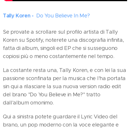
Tally Koren -
Do You Believe In Me?
Se provate a scrollare sul profilo artista di Tally
Koren su Spotify, noterete una discografia infinita,
fatta di album, singoli ed EP che si susseguono
copiosi più o meno costantemente nel tempo.
La costante resta una, Tally Koren, e con lei la sua
passione sconfinata per la musica che l'ha portata
sin qui a rilasciare la sua nuova version radio edit
del brano "Do You Believe in Me?" tratto
dall'album omonimo.
Qui a sinistra potete guardare il Lyric Video del
brano, un pop moderno con la voce elegante e