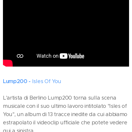
Lump200 -
Isles Of You
L'artista di Berlino Lump200 torna sulla scena
musicale con il suo ultimo lavoro intitolato "Isles of
You", un album di 13 tracce inedite da cui abbiamo
estrapolato il videoclip ufficiale che potete vedere
qui a sinistra.