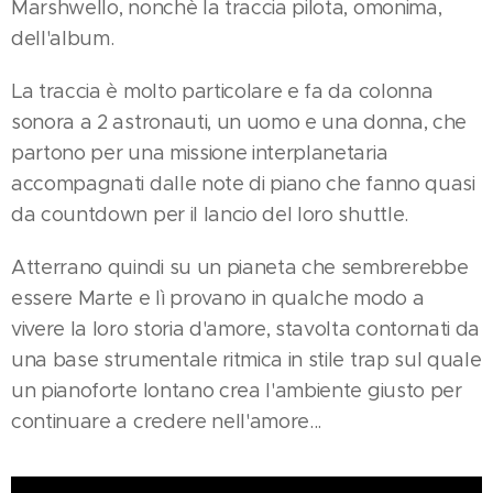
Marshwello, nonchè la traccia pilota, omonima,
dell'album.
La traccia è molto particolare e fa da colonna
sonora a 2 astronauti, un uomo e una donna, che
partono per una missione interplanetaria
accompagnati dalle note di piano che fanno quasi
da countdown per il lancio del loro shuttle.
Atterrano quindi su un pianeta che sembrerebbe
essere Marte e lì provano in qualche modo a
vivere la loro storia d'amore, stavolta contornati da
una base strumentale ritmica in stile trap sul quale
un pianoforte lontano crea l'ambiente giusto per
continuare a credere nell'amore...